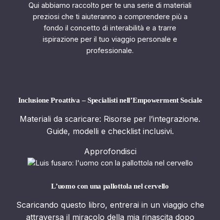
Qui abbiamo raccolto per te una serie di materiali
preziosi che ti aiuteranno a comprendere più a
fondo il concetto di interabilità e a trarre
ispirazione per il tuo viaggio personale e
professionale.
Inclusione Proattiva – Specialisti nell’Empowerment Sociale
Materiali da scaricare: Risorse per l’integrazione.
Guide, modelli e checklist inclusivi.
Approfondisci
L’uomo con una pallottola nel cervello
Scaricando questo libro, entrerai in un viaggio che
attraversa il miracolo della mia rinascita dopo