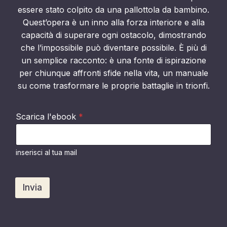
essere stato colpito da una pallottola da bambino.
Quest’opera è un inno alla forza interiore e alla
capacità di superare ogni ostacolo, dimostrando
che l’impossibile può diventare possibile. È più di
un semplice racconto: è una fonte di ispirazione
per chiunque affronti sfide nella vita, un manuale
su come trasformare le proprie battaglie in trionfi.
Scarica l'ebook
*
inserisci al tua mail
Invia