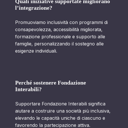
Quali iniziative supportate migliorano
l’integrazione?
Promuoviamo inclusività con programmi di
consapevolezza, accessibilità migliorata,
formazione professionale e supporto alle
famiglie, personalizzando il sostegno alle
esigenze individuali.
Perché sostenere Fondazione
Interabili?
Supportare Fondazione Interabili significa
aiutare a costruire una società più inclusiva,
elevando le capacità uniche di ciascuno e
favorendo la partecipazione attiva.