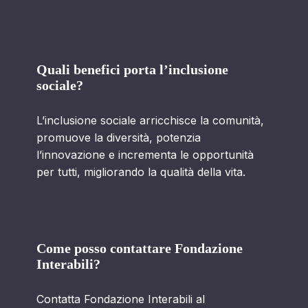
Quali benefici porta l’inclusione
sociale?
L’inclusione sociale arricchisce la comunità,
promuove la diversità, potenzia
l’innovazione e incrementa le opportunità
per tutti, migliorando la qualità della vita.
Come posso contattare Fondazione
Interabili?
Contatta Fondazione Interabili al