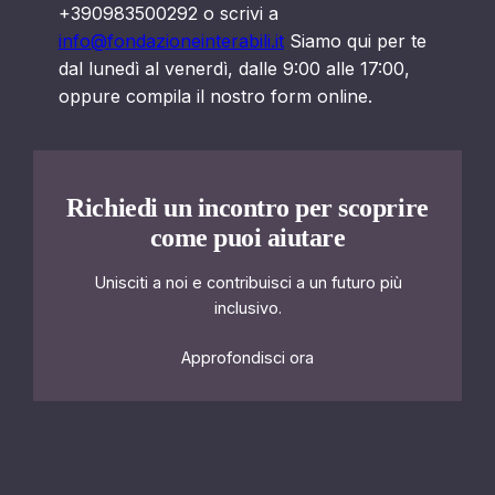
+390983500292 o scrivi a
info@fondazioneinterabili.it
Siamo qui per te
dal lunedì al venerdì, dalle 9:00 alle 17:00,
oppure compila il nostro form online.
Richiedi un incontro per scoprire
come puoi aiutare
Unisciti a noi e contribuisci a un futuro più
inclusivo.
Approfondisci ora