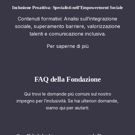
Inclusione Proattiva: Specialisti nell’Empowerment Sociale
Contenuti formativi: Analisi sull’integrazione
sociale, superamento barriere, valorizzazione
talenti e comunicazione inclusiva.
Per saperne di più
FAQ della Fondazione
Qui trovi le domande più comuni sul nostro
impegno per l’inclusività. Se hai ulteriori domande,
siamo qui per aiutarti.